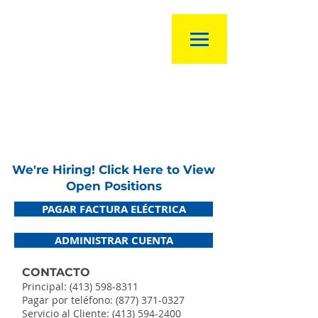
We're Hiring! Click Here to View
Open Positions
PAGAR FACTURA ELÉCTRICA
ADMINISTRAR CUENTA
CONTACTO
Principal:
(413) 598-8311
Pagar por teléfono:
(877) 371-0327
Servicio al Cliente:
(413) 594-2400