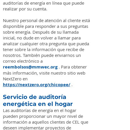
auditorías de energía en línea que puede
realizar por su cuenta.
Nuestro personal de atención al cliente está
disponible para responder a sus preguntas
sobre energía. Después de su llamada
inicial, no dude en volver a llamar para
analizar cualquier otra pregunta que pueda
tener sobre la información que recibe de
nosotros. También puede enviarnos un
correo electrónico a
reembolsos@mmwec.org
. Para obtener
más información, visite nuestro sitio web
NextZero en
https://nextzero.org/chicopee/
.
Servicio de auditoría
energética en el hogar
Las auditorías de energía en el hogar
pueden proporcionar un mayor nivel de
información a aquellos clientes de CEL que
deseen implementar proyectos de