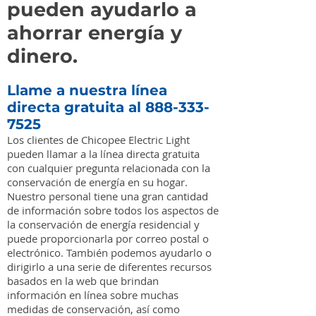
pueden ayudarlo a
ahorrar energía y
dinero.
Llame a nuestra línea
directa gratuita al
888-333-
7525
Los clientes de Chicopee Electric Light
pueden llamar a la línea directa gratuita
con cualquier pregunta relacionada con la
conservación de energía en su hogar.
Nuestro personal tiene una gran cantidad
de información sobre todos los aspectos de
la conservación de energía residencial y
puede proporcionarla por correo postal o
electrónico. También podemos ayudarlo o
dirigirlo a una serie de diferentes recursos
basados en la web que brindan
información en línea sobre muchas
medidas de conservación, así como