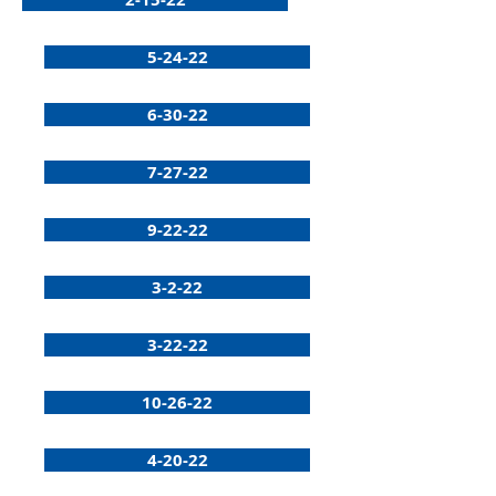
5-24-22
6-30-22
7-27-22
9-22-22
3-2-22
3-22-22
10-26-22
4-20-22