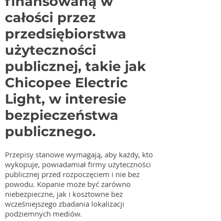
finansowaną w
całości przez
przedsiębiorstwa
użyteczności
publicznej, takie jak
Chicopee Electric
Light, w interesie
bezpieczeństwa
publicznego.
Przepisy stanowe wymagają, aby każdy, kto
wykopuje, powiadamiał firmy użyteczności
publicznej przed rozpoczęciem i nie bez
powodu. Kopanie może być zarówno
niebezpieczne, jak i kosztowne bez
wcześniejszego zbadania lokalizacji
podziemnych mediów.