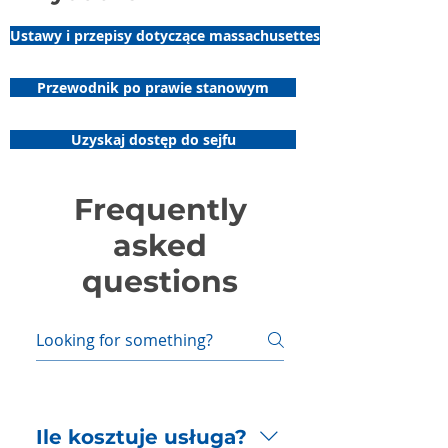
Ustawy i przepisy dotyczące massachusettes
Przewodnik po prawie stanowym
Uzyskaj dostęp do sejfu
Frequently
asked
questions
Ile kosztuje usługa?