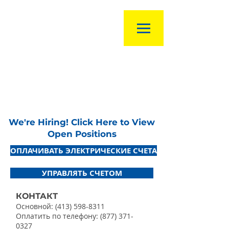
We're Hiring! Click Here to View
Open Positions
ОПЛАЧИВАТЬ ЭЛЕКТРИЧЕСКИЕ СЧЕТА
УПРАВЛЯТЬ СЧЕТОМ
КОНТАКТ
Основной:
(413) 598-8311
Оплатить по телефону:
(877) 371-
0327