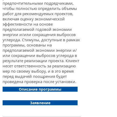
предпочтительными подрядчиками,
чтобы полностью определить объемы
работ для рекомендуемых проектов,
включая оценку экономической
эффективности на основе
предполагаемой годовой экономии
энергии и/или сокращения выбросов
углерода. Стимулы, доступные в рамках
программы, основаны на
предполагаемой экономии энергии и/
или сокращении выбросов углерода в
результате реализации проекта. Клиент
несет ответственность за реализацию
мер по своему выбору, и в это время
перед выдачей поощрения будет
проведена проверка после установки.
Описание программы
Заявление