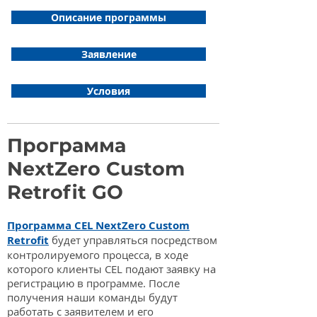
Описание программы
Заявление
Условия
Программа
NextZero Custom
Retrofit GO
Программа CEL NextZero Custom
Retrofit
будет управляться посредством
контролируемого процесса, в ходе
которого клиенты CEL подают заявку на
регистрацию в программе. После
получения наши команды будут
работать с заявителем и его