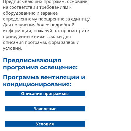
Предписывающих программ, основаны
на соответствии требованиям к
оборудованию и заранее
определенному поощрению за единицу.
Для получения более подробной
информации, пожалуйста, просмотрите
приведенные ниже ссылки для
описания программ, форм заявок и
условий.
Предписывающая
программа освещения:
Программа вентиляции и
кондиционирования:
Описание программы
Заявление
Условия