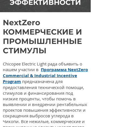
ЭФФЕКТИВНОСТИ
NextZero
КОММЕРЧЕСКИЕ И
ПРОМЫШЛЕННЫЕ
СТИМУЛЫ
Chicopee Electric Light рада объявить о
нашем участии в
Программа NextZero
Commercial & Industrial Incentive
Program
предназначена для
предоставления технической помощи,
стимулов и финансирования под
низкие проценты, чтобы помочь в
выявлении и внедрении рентабельных
проектов повышения эффективности и
сокращения выбросов углерода в
Чикопи. Все нежилые, коммерческие и