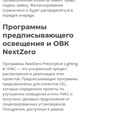
промышленные клиенты имеют право
подать заявку. Финансирование
ограничено и будет распределяться в
порядке очереди.
Программы
предписывающего
освещения и ОВК
NextZero
Программы NextZero Prescriptive Lighting
& HVAC — это ускоренный процесс
рассмотрения и реализации этих
проектов. Предписывающие программы
предназначены для клиентов CEL,
которые определили проекты по
улучшению освещения и/или HVAC и
получили ценовые предложения от
лицензированных установщиков.
Поощрения, доступные в рамках