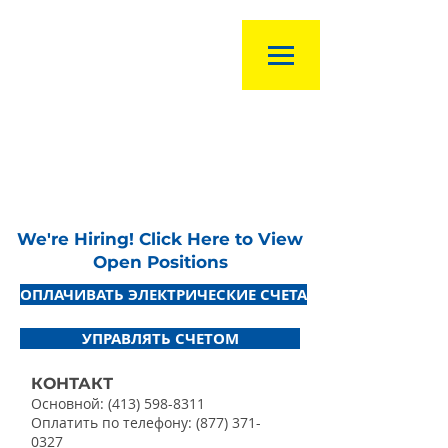
We're Hiring! Click Here to View
Open Positions
ОПЛАЧИВАТЬ ЭЛЕКТРИЧЕСКИЕ СЧЕТА
УПРАВЛЯТЬ СЧЕТОМ
КОНТАКТ
Основной:
(413) 598-8311
Оплатить по телефону:
(877) 371-
0327